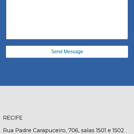
RECIFE
Rua Padre Carapuceiro, 706, salas 1501 e 1502