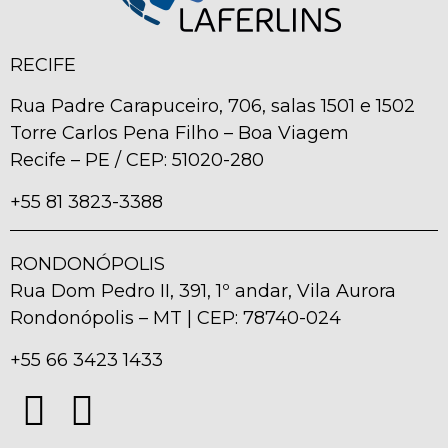
RECIFE
Rua Padre Carapuceiro, 706, salas 1501 e 1502
Torre Carlos Pena Filho – Boa Viagem
Recife – PE / CEP: 51020-280
+55 81 3823-3388
RONDONÓPOLIS
Rua Dom Pedro II, 391, 1º andar, Vila Aurora
Rondonópolis – MT | CEP: 78740-024
+55 66 3423 1433