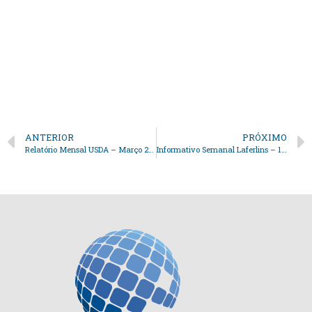
Relatório Março de 2025
Baixar Relatório
ANTERIOR
PRÓXIMO
Relatório Mensal USDA – Março 2025
Informativo Semanal Laferlins – 18 de Março de 2025