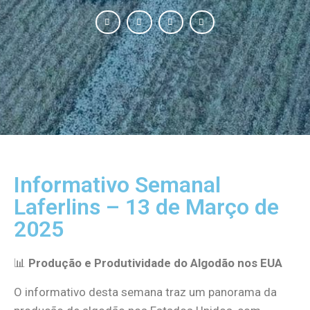
Informativo Semanal
Laferlins – 13 de Março de
2025
📊
Produção e Produtividade do Algodão nos EUA
O informativo desta semana traz um panorama da