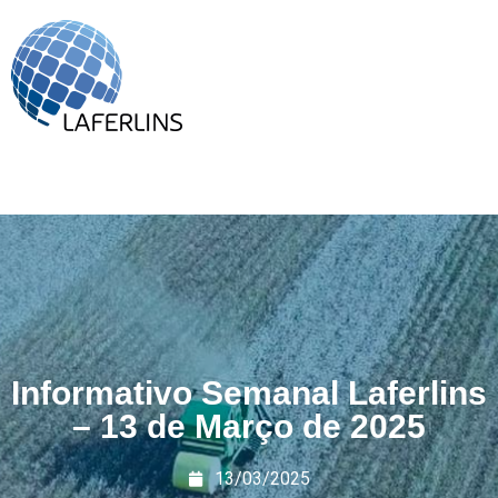
Informativo Semanal Laferlins
– 13 de Março de 2025
13/03/2025