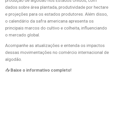
produção de algodão nos Estados Unidos, com
dados sobre área plantada, produtividade por hectare
e projeções para os estados produtores. Além disso,
o calendário da safra americana apresenta os
principais marcos do cultivo e colheita, influenciando
o mercado global.
Acompanhe as atualizações e entenda os impactos
dessas movimentações no comércio internacional de
algodão.
📥
Baixe o informativo completo!
RELATÓRIO