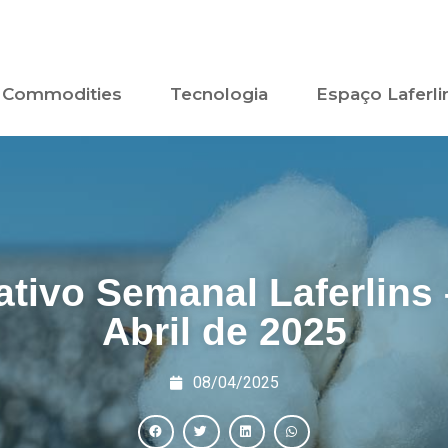
Commodities
Tecnologia
Espaço Laferli
ativo Semanal Laferlins 
Abril de 2025
08/04/2025