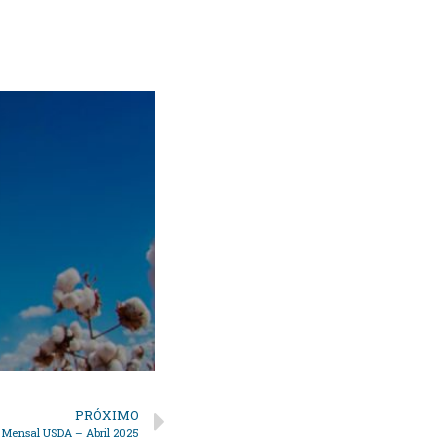
PRÓXIMO
o Mensal USDA – Abril 2025