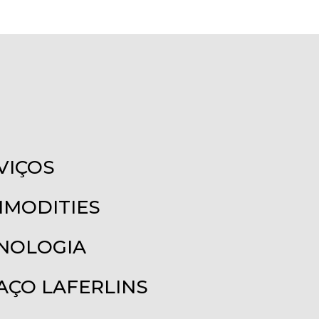
VIÇOS
MODITIES
NOLOGIA
AÇO LAFERLINS