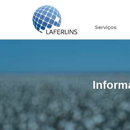
Serviços
Inform