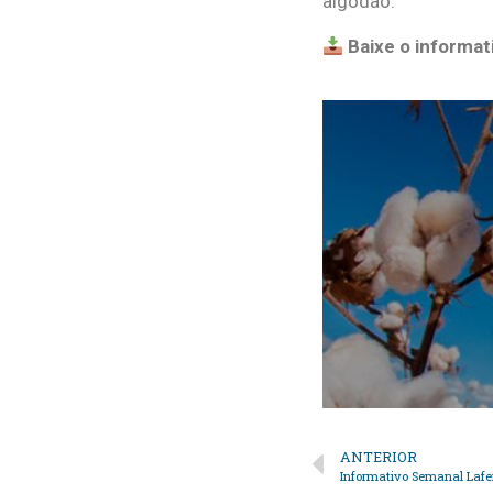
algodão.
Baixe o informat
ANTERIOR
Informativo Semanal Lafe