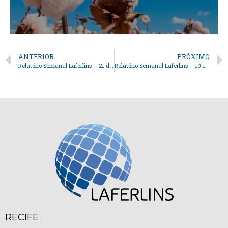
ANTERIOR
PRÓXIMO
Relatório Semanal Laferlins – 21 de Janeiro de 2025
Relatório Semanal Laferlins – 10 de Fevereiro de 2025
RECIFE