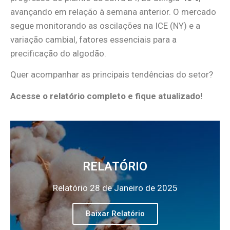
avançando em relação à semana anterior. O mercado
segue monitorando as oscilações na ICE (NY) e a
variação cambial, fatores essenciais para a
precificação do algodão.
Quer acompanhar as principais tendências do setor?
Acesse o relatório completo e fique atualizado!
RELATÓRIO
Relatório 28 de Janeiro de 2025
Baixar Relatório