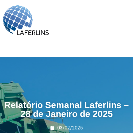
Relatório Semanal Laferlins –
28 de Janeiro de 2025
03/02/2025