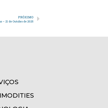
PRÓXIMO
ns – 21 de Outubro de 2025
VIÇOS
MODITIES