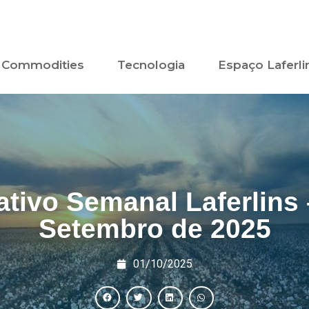
Commodities
Tecnologia
Espaço Laferli
ativo Semanal Laferlins 
Setembro de 2025
01/10/2025