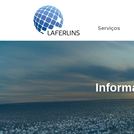
Serviços
Inform