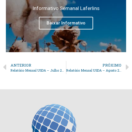
Informativo Semanal Laferlins
Baixar Informativo
ANTERIOR
PRÓXIMO
Relatório Mensal USDA – Julho 2025
Relatório Mensal USDA – Agosto 2025