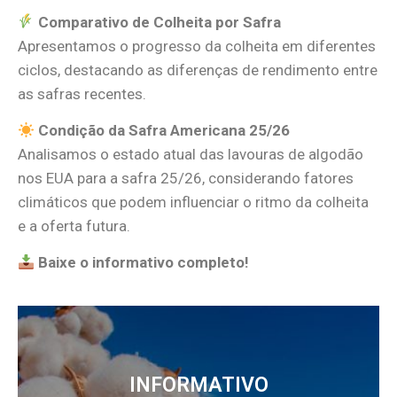
Comparativo de Colheita por Safra
Apresentamos o progresso da colheita em diferentes
ciclos, destacando as diferenças de rendimento entre
as safras recentes.
Condição da Safra Americana 25/26
Analisamos o estado atual das lavouras de algodão
nos EUA para a safra 25/26, considerando fatores
climáticos que podem influenciar o ritmo da colheita
e a oferta futura.
Baixe o informativo completo!
INFORMATIVO