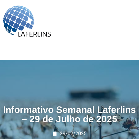
Informativo Semanal Laferlins
– 29 de Julho de 2025
29/07/2025