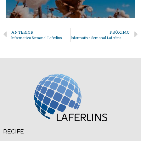
ANTERIOR
PRÓXIMO
Informativo Semanal Laferlins – 22 de Abril de 2025
Informativo Semanal Laferlins – 20 de Maio de 2025
RECIFE