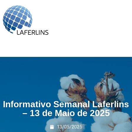
Informativo Semanal Laferlins
– 13 de Maio de 2025
13/05/2025